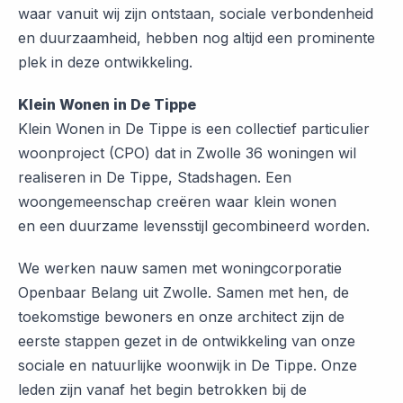
waar vanuit wij zijn ontstaan, sociale verbondenheid
en duurzaamheid, hebben nog altijd een prominente
plek in deze ontwikkeling.
Klein Wonen in De Tippe
Klein Wonen in De Tippe is een collectief particulier
woonproject (CPO) dat in Zwolle 36 woningen wil
realiseren in De Tippe, Stadshagen. Een
woongemeenschap creëren waar klein wonen
en een duurzame levensstijl gecombineerd worden.
We werken nauw samen met woningcorporatie
Openbaar Belang uit Zwolle. Samen met hen, de
toekomstige bewoners en onze architect zijn de
eerste stappen gezet in de ontwikkeling van onze
sociale en natuurlijke woonwijk in De Tippe. Onze
leden zijn vanaf het begin betrokken bij de