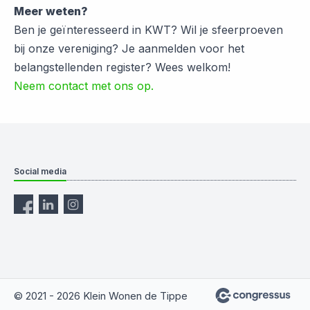
Meer weten?
Ben je geïnteresseerd in KWT? Wil je sfeerproeven
bij onze vereniging? Je aanmelden voor het
belangstellenden register? Wees welkom!
Neem contact met ons op.
Social media
© 2021 - 2026 Klein Wonen de Tippe