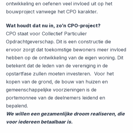
ontwikkeling en oefenen veel invloed uit op het
bouwproject vanwege het CPO karakter.
Wat houdt dat nu in, zo’n CPO-project?
CPO staat voor Collectief Particulier
Opdrachtgeverschap. Dit is een constructie die
ervoor zorgt dat toekomstige bewoners meer invloed
hebben op de ontwikkeling van de eigen woning. Dit
betekent dat de leden van de vereniging in de
opstartfase zullen moeten investeren. Voor het
kopen van de grond, de bouw van huizen en
gemeenschappelijke voorzieningen is de
portemonnee van de deelnemers leidend en
bepalend.
We willen een gezamenlijke droom realiseren, die
voor iedereen betaalbaar is.