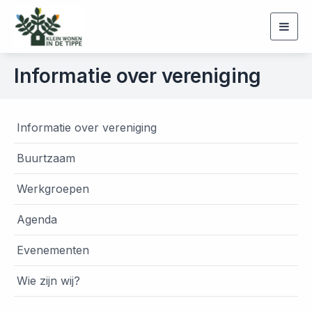
Togg
navig
Informatie over vereniging
Informatie over vereniging
Buurtzaam
Werkgroepen
Agenda
Evenementen
Wie zijn wij?