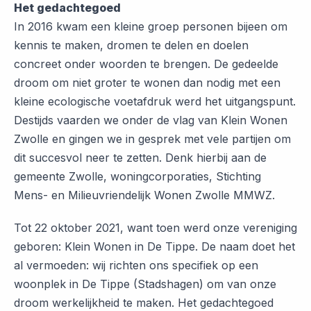
Het gedachtegoed
In 2016 kwam een kleine groep personen bijeen om
kennis te maken, dromen te delen en doelen
concreet onder woorden te brengen. De gedeelde
droom om niet groter te wonen dan nodig met een
kleine ecologische voetafdruk werd het uitgangspunt.
Destijds vaarden we onder de vlag van Klein Wonen
Zwolle en gingen we in gesprek met vele partijen om
dit succesvol neer te zetten. Denk hierbij aan de
gemeente Zwolle, woningcorporaties, Stichting
Mens- en Milieuvriendelijk Wonen Zwolle MMWZ.
Tot 22 oktober 2021, want toen werd onze vereniging
geboren: Klein Wonen in De Tippe. De naam doet het
al vermoeden: wij richten ons specifiek op een
woonplek in De Tippe (Stadshagen) om van onze
droom werkelijkheid te maken. Het gedachtegoed