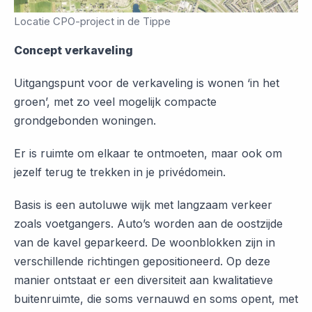
Locatie CPO-project in de Tippe
Concept verkaveling
Uitgangspunt voor de verkaveling is wonen ‘in het
groen’, met zo veel mogelijk compacte
grondgebonden woningen.
Er is ruimte om elkaar te ontmoeten, maar ook om
jezelf terug te trekken in je privédomein.
Basis is een autoluwe wijk met langzaam verkeer
zoals voetgangers. Auto’s worden aan de oostzijde
van de kavel geparkeerd. De woonblokken zijn in
verschillende richtingen gepositioneerd. Op deze
manier ontstaat er een diversiteit aan kwalitatieve
buitenruimte, die soms vernauwd en soms opent, met