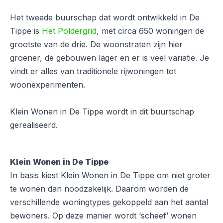
Het tweede buurschap dat wordt ontwikkeld in De
Tippe is
Het Poldergrid
, met circa 650 woningen de
grootste van de drie. De woonstraten zijn hier
groener, de gebouwen lager en er is veel variatie. Je
vindt er alles van traditionele rijwoningen tot
woonexperimenten.
Klein Wonen in De Tippe wordt in dit buurtschap
gerealiseerd.
Klein Wonen in De Tippe
In basis kiest Klein Wonen in De Tippe om niet groter
te wonen dan noodzakelijk. Daarom worden de
verschillende woningtypes gekoppeld aan het aantal
bewoners. Op deze manier wordt ‘scheef’ wonen