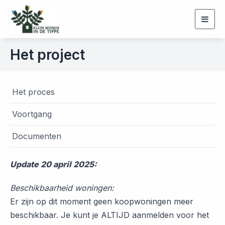
Togg
navig
Het project
Het proces
Voortgang
Documenten
Update 20 april
2025:
Beschikbaarheid woningen:
Er zijn op dit moment geen koopwoningen meer
beschikbaar. Je kunt je ALTIJD aanmelden voor het