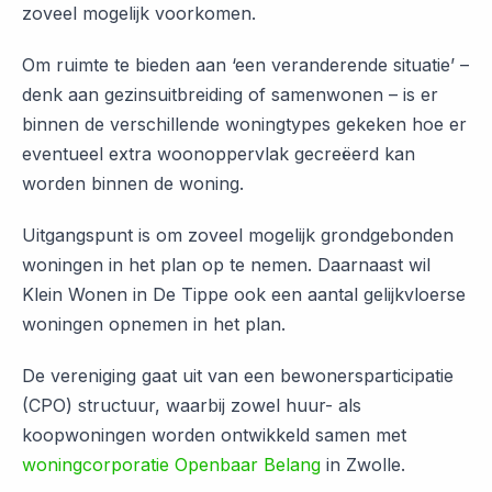
zoveel mogelijk voorkomen.
Om ruimte te bieden aan ‘een veranderende situatie’ –
denk aan gezinsuitbreiding of samenwonen – is er
binnen de verschillende woningtypes gekeken hoe er
eventueel extra woonoppervlak gecreëerd kan
worden binnen de woning.
Uitgangspunt is om zoveel mogelijk grondgebonden
woningen in het plan op te nemen. Daarnaast wil
Klein Wonen in De Tippe ook een aantal gelijkvloerse
woningen opnemen in het plan.
De vereniging gaat uit van een bewonersparticipatie
(CPO) structuur, waarbij zowel huur- als
koopwoningen worden ontwikkeld samen met
woningcorporatie Openbaar Belang
in Zwolle.