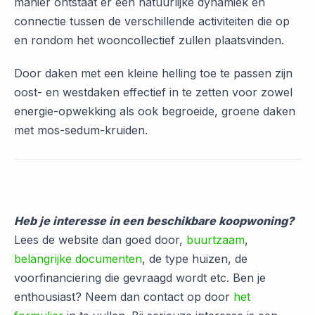
manier ontstaat er een natuurlijke dynamiek en
connectie tussen de verschillende activiteiten die op
en rondom het wooncollectief zullen plaatsvinden.
Door daken met een kleine helling toe te passen zijn
oost- en westdaken effectief in te zetten voor zowel
energie-opwekking als ook begroeide, groene daken
met mos-sedum-kruiden.
Heb je interesse in een beschikbare koopwoning?
Lees de website dan goed door,
buurtzaam
,
belangrijke documenten
, de type huizen, de
voorfinanciering die gevraagd wordt etc. Ben je
enthousiast? Neem dan contact op door
het