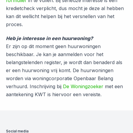
formulier
in te vullen. Bij serieuze interesse is een
kredietcheck verplicht, dus mocht je deze al hebben
kan dit wellicht helpen bij het versnellen van het
proces.
Heb je interesse in een huurwoning?
Er zijn op dit moment geen huurwoningen
beschikbaar. Je kan je aanmelden voor het
belangstelenden register, je wordt dan benaderd als
er een huurwoning vrij komt. De huurwoningen
worden via woningcorporatie Openbaar Belang
verhuurd. Inschrijving bij
De Woningzoeker
met een
aantekening KWT is hiervoor een vereiste.
Social media