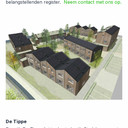
belangstellenden register.
Neem contact met ons op.
De Tippe