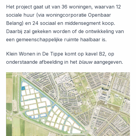
Het project gaat uit van 36 woningen, waarvan 12
sociale huur (via woningcorporatie Openbaar
Belang) en 24 sociaal en middensegment koop.
Daarbij zal gekeken worden of de ontwikkeling van
een gemeenschappelijke ruimte haalbaar is.
Klein Wonen in De Tippe komt op kavel B2, op
onderstaande afbeelding in het
blauw
aangegeven.