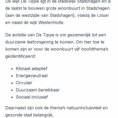
De wijk De Tippe ligt in de stadswijk Stadshagen en is
de laatst te bouwen grote woonbuurt in Stadshagen
(aan de westzijde van Stadshagen), vlakbij de IJssel
en naast de wijk Westenholte.
De ambitie van De Tippe is om gezamenlijk tot een
duurzame leefomgeving te komen. Om hier toe te
komen zijn er voor de woonbuurt vijf hoofdthema’s
geïdentificeerd:
Klimaat adaptief
Energieneutraal
Circulair
Duurzaam bereikbaar
Sociaal inclusief
Daarnaast zijn ook de thema’s natuurinclusiviteit en
gezonde stad belangrijk.