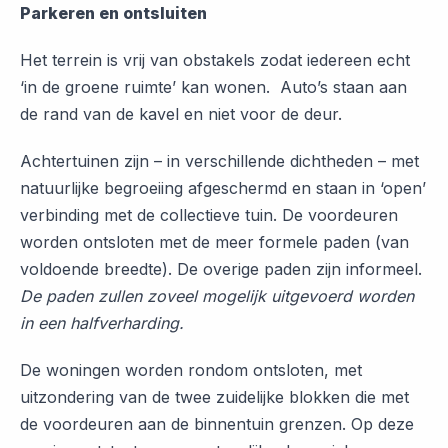
Parkeren en ontsluiten
Het terrein is vrij van obstakels zodat iedereen echt
‘in de groene ruimte’ kan wonen. Auto’s staan aan
de rand van de kavel en niet voor de deur.
Achtertuinen zijn – in verschillende dichtheden – met
natuurlijke begroeiing afgeschermd en staan in ‘open’
verbinding met de collectieve tuin. De voordeuren
worden ontsloten met de meer formele paden (van
voldoende breedte). De overige paden zijn informeel.
De paden zullen zoveel mogelijk uitgevoerd worden
in een halfverharding.
De woningen worden rondom ontsloten, met
uitzondering van de twee zuidelijke blokken die met
de voordeuren aan de binnentuin grenzen. Op deze