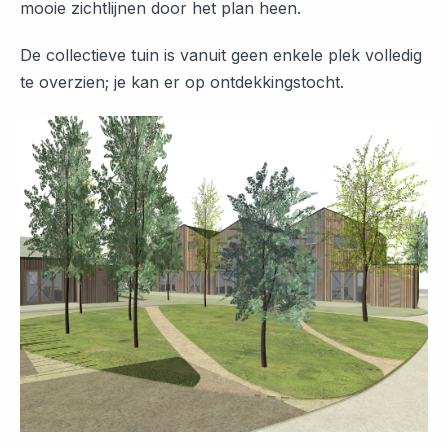
mooie zichtlijnen door het plan heen.
De collectieve tuin is vanuit geen enkele plek volledig
te overzien; je kan er op ontdekkingstocht.