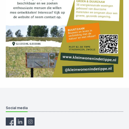
Social media