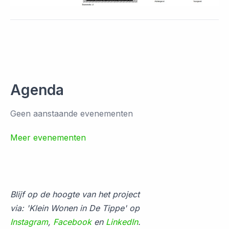
Agenda
Geen aanstaande evenementen
Meer evenementen
Blijf op de hoogte van het project
via: 'Klein Wonen in De Tippe' op
Instagram
,
Facebook
en
LinkedIn
.