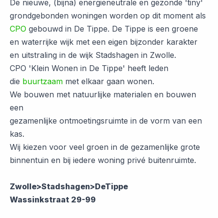
De nieuwe, (bijna) energieneutrale en gezonde 'tiny'
grondgebonden woningen worden op dit moment als
CPO
gebouwd in De Tippe. De Tippe is een groene
en waterrijke wijk met een eigen bijzonder karakter
en uitstraling in de wijk Stadshagen in Zwolle.
CPO 'Klein Wonen in De Tippe' heeft leden
die
buurtzaam
met elkaar gaan wonen.
We bouwen met natuurlijke materialen en bouwen
een
gezamenlijke ontmoetingsruimte in de vorm van een
kas.
Wij kiezen voor veel groen in de gezamenlijke grote
binnentuin en bij iedere woning privé buitenruimte.
Zwolle>Stadshagen>DeTippe
Wassinkstraat 29-99