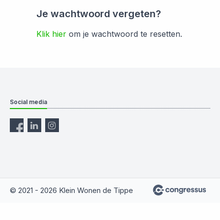
Je wachtwoord vergeten?
Klik hier
om je wachtwoord te resetten.
Social media
© 2021 - 2026 Klein Wonen de Tippe