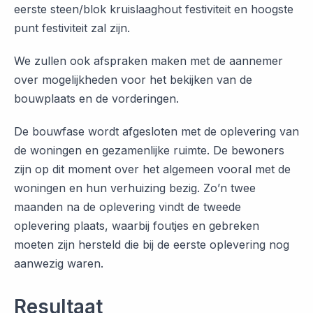
eerste steen/blok kruislaaghout festiviteit en hoogste
punt festiviteit zal zijn.
We zullen ook afspraken maken met de aannemer
over mogelijkheden voor het bekijken van de
bouwplaats en de vorderingen.
De bouwfase wordt afgesloten met de oplevering van
de woningen en gezamenlijke ruimte. De bewoners
zijn op dit moment over het algemeen vooral met de
woningen en hun verhuizing bezig. Zo’n twee
maanden na de oplevering vindt de tweede
oplevering plaats, waarbij foutjes en gebreken
moeten zijn hersteld die bij de eerste oplevering nog
aanwezig waren.
Resultaat