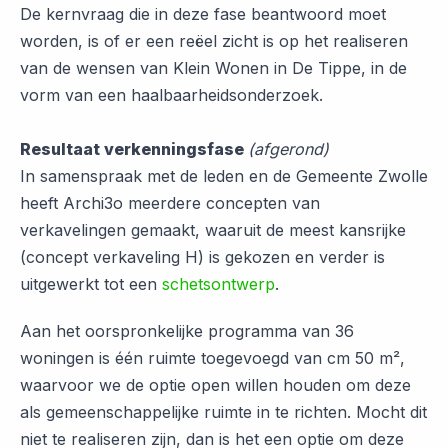
De kernvraag die in deze fase beantwoord moet
worden, is of er een reëel zicht is op het realiseren
van de wensen van Klein Wonen in De Tippe, in de
vorm van een haalbaarheidsonderzoek.
Resultaat verkenningsfase
(afgerond)
In samenspraak met de leden en de Gemeente Zwolle
heeft Archi3o meerdere concepten van
verkavelingen gemaakt, waaruit de meest kansrijke
(concept verkaveling H) is gekozen en verder is
uitgewerkt tot een
schetsontwerp
.
Aan het oorspronkelijke programma van 36
woningen is één ruimte toegevoegd van cm 50 m²,
waarvoor we de optie open willen houden om deze
als gemeenschappelijke ruimte in te richten. Mocht dit
niet te realiseren zijn, dan is het een optie om deze