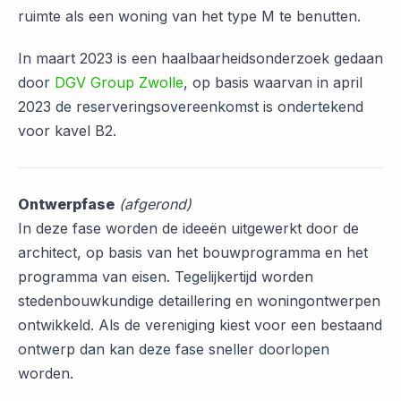
ruimte als een woning van het type M te benutten.
In maart 2023 is een haalbaarheidsonderzoek gedaan
door
DGV Group Zwolle
, op basis waarvan in april
2023 de reserveringsovereenkomst is ondertekend
voor kavel B2.
Ontwerpfase
(afgerond)
In deze fase worden de ideeën uitgewerkt door de
architect, op basis van het bouwprogramma en het
programma van eisen. Tegelijkertijd worden
stedenbouwkundige detaillering en woningontwerpen
ontwikkeld. Als de vereniging kiest voor een bestaand
ontwerp dan kan deze fase sneller doorlopen
worden.