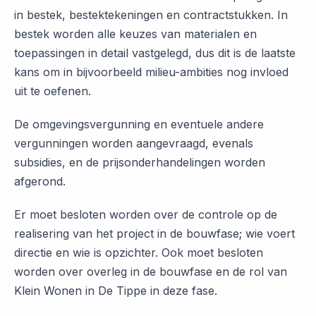
in bestek, bestektekeningen en contractstukken. In
bestek worden alle keuzes van materialen en
toepassingen in detail vastgelegd, dus dit is de laatste
kans om in bijvoorbeeld milieu-ambities nog invloed
uit te oefenen.
De omgevingsvergunning en eventuele andere
vergunningen worden aangevraagd, evenals
subsidies, en de prijsonderhandelingen worden
afgerond.
Er moet besloten worden over de controle op de
realisering van het project in de bouwfase; wie voert
directie en wie is opzichter. Ook moet besloten
worden over overleg in de bouwfase en de rol van
Klein Wonen in De Tippe in deze fase.