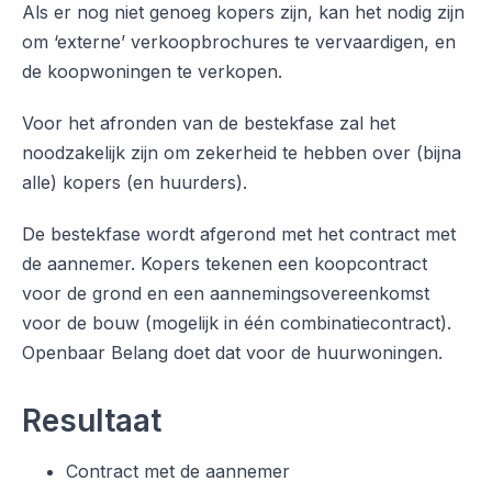
Als er nog niet genoeg kopers zijn, kan het nodig zijn
om ‘externe’ verkoopbrochures te vervaardigen, en
de koopwoningen te verkopen.
Voor het afronden van de bestekfase zal het
noodzakelijk zijn om zekerheid te hebben over (bijna
alle) kopers (en huurders).
De bestekfase wordt afgerond met het contract met
de aannemer. Kopers tekenen een koopcontract
voor de grond en een aannemingsovereenkomst
voor de bouw (mogelijk in één combinatiecontract).
Openbaar Belang doet dat voor de huurwoningen.
Resultaat
Contract met de aannemer