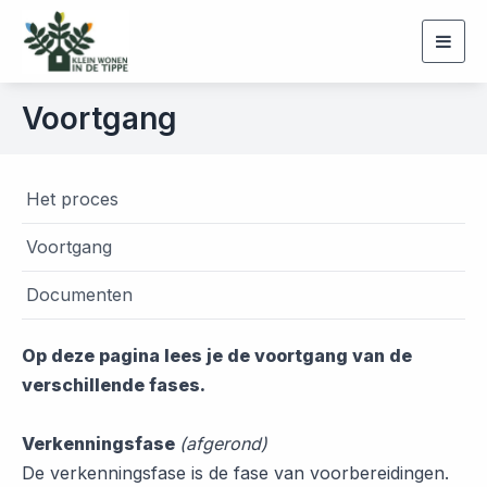
Togg
navig
Voortgang
Het proces
Voortgang
Documenten
Op deze pagina lees je de voortgang van de
verschillende fases.
Verkenningsfase
(afgerond)
De verkenningsfase is de fase van voorbereidingen.