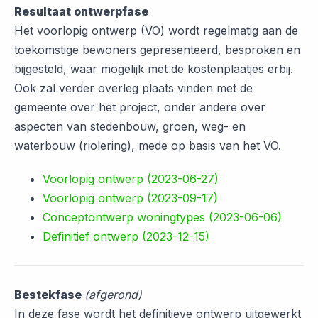
Resultaat ontwerpfase
Het voorlopig ontwerp (VO) wordt regelmatig aan de
toekomstige bewoners gepresenteerd, besproken en
bijgesteld, waar mogelijk met de kostenplaatjes erbij.
Ook zal verder overleg plaats vinden met de
gemeente over het project, onder andere over
aspecten van stedenbouw, groen, weg- en
waterbouw (riolering), mede op basis van het VO.
Voorlopig ontwerp (2023-06-27)
Voorlopig ontwerp (2023-09-17)
Conceptontwerp woningtypes (2023-06-06)
Definitief ontwerp (2023-12-15)
Bestekfase
(afgerond)
In deze fase wordt het definitieve ontwerp uitgewerkt