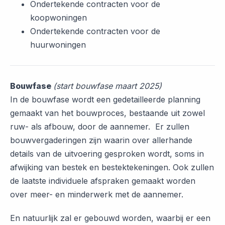
Ondertekende contracten voor de
koopwoningen
Ondertekende contracten voor de
huurwoningen
Bouwfase
(start bouwfase maart 2025)
In de bouwfase wordt een gedetailleerde planning
gemaakt van het bouwproces, bestaande uit zowel
ruw- als afbouw, door de aannemer. Er zullen
bouwvergaderingen zijn waarin over allerhande
details van de uitvoering gesproken wordt, soms in
afwijking van bestek en bestektekeningen. Ook zullen
de laatste individuele afspraken gemaakt worden
over meer- en minderwerk met de aannemer.
En natuurlijk zal er gebouwd worden, waarbij er een