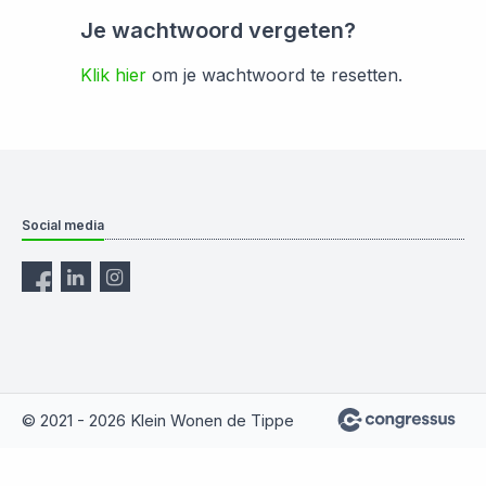
Je wachtwoord vergeten?
Klik hier
om je wachtwoord te resetten.
Social media
© 2021 - 2026 Klein Wonen de Tippe