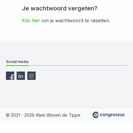
Je wachtwoord vergeten?
Klik hier
om je wachtwoord te resetten.
Social media
© 2021 - 2026 Klein Wonen de Tippe