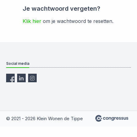
Je wachtwoord vergeten?
Klik hier
om je wachtwoord te resetten.
Social media
© 2021 - 2026 Klein Wonen de Tippe